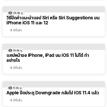
26.4k
ดู
วิธีปิดคำแนะนำแอป Siri หรือ Siri Suggestions บน
iPhone iOS 11 และ 12
8 ปีที่แล้ว
16.4k
ดู
แคปหน้าจอ iPhone, iPad บน iOS 11 ไม่ได้ ทำ
อย่างไร
8 ปีที่แล้ว
11.3k
ดู
Apple ปิดประตู Downgrade กลับไป iOS 11.4 แล้ว
8 ปีที่แล้ว