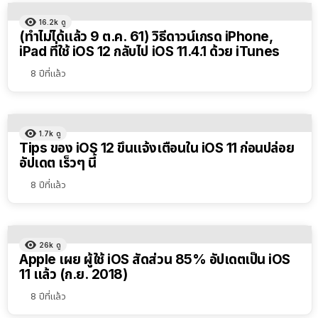
16.2k
ดู
(ทำไม่ได้แล้ว 9 ต.ค. 61) วิธีดาวน์เกรด iPhone,
iPad ที่ใช้ iOS 12 กลับไป iOS 11.4.1 ด้วย iTunes
8 ปีที่แล้ว
1.7k
ดู
Tips ของ iOS 12 ขึ้นแจ้งเตือนใน iOS 11 ก่อนปล่อย
อัปเดต เร็วๆ นี้
8 ปีที่แล้ว
26k
ดู
Apple เผย ผู้ใช้ iOS สัดส่วน 85% อัปเดตเป็น iOS
11 แล้ว (ก.ย. 2018)
8 ปีที่แล้ว