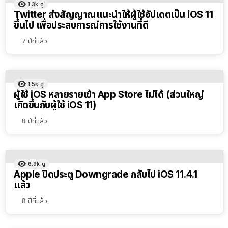
1.3k
ดู
Twitter ส่งสัญญาณแนะนำให้ผู้ใช้อัปเดตเป็น iOS 11
ขึ้นไป เพื่อประสบการณ์การใช้งานที่ดี
7 ปีที่แล้ว
1.5k
ดู
ผู้ใช้ iOS หลายรายเข้า App Store ไม่ได้ (ส่วนใหญ่
เกิดขึ้นกับผู้ใช้ iOS 11)
8 ปีที่แล้ว
6.9k
ดู
Apple ปิดประตู Downgrade กลับไป iOS 11.4.1
แล้ว
8 ปีที่แล้ว