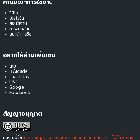
คำแนะนำการใช้งาน
วิดีโอ
โปรโมชัน
สอนใช้งาน
การสนับสนุน
แนะนำการซื้อ
อยากให้อ่านเพิ่มเติม
เกม
 Arcade
วอลเปเปอร์
LINE
Google
Facebook
สัญญาอนุญาต
ผลงานนี้ ใช้
สัญญาอนุญาตของครีเอทีฟคอมมอนส์แบบ แสดงที่มา-ไม่ใช้เพื่อการ