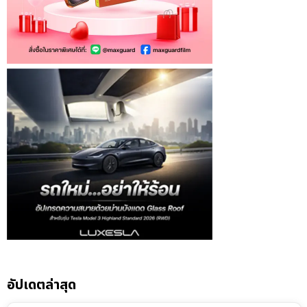
อัปเดตล่าสุด