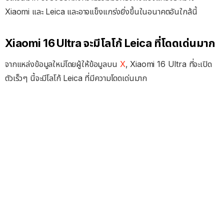
Xiaomi และ Leica และอาจแข็งแกร่งยิ่งขึ้นในอนาคตอันใกล้นี้
Xiaomi 16 Ultra จะมีโลโก้ Leica ที่โดดเด่นมาก
จากแหล่งข้อมูลใหม่โดยผู้ให้ข้อมูลบน
X
, Xiaomi 16 Ultra ที่จะเปิด
ตัวเร็วๆ นี้จะมีโลโก้ Leica ที่มีความโดดเด่นมาก