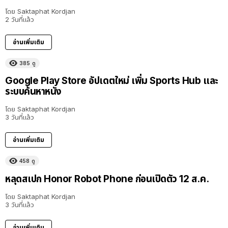
โดย
Saktaphat Kordjan
2 วันที่แล้ว
อ่านเพิ่มเติม
385
ดู
Google Play Store อัปเดตใหม่ เพิ่ม Sports Hub และ
ระบบค้นหาหนัง
โดย
Saktaphat Kordjan
3 วันที่แล้ว
อ่านเพิ่มเติม
458
ดู
หลุดสเปก Honor Robot Phone ก่อนเปิดตัว 12 ส.ค.
โดย
Saktaphat Kordjan
3 วันที่แล้ว
อ่านเพิ่มเติม