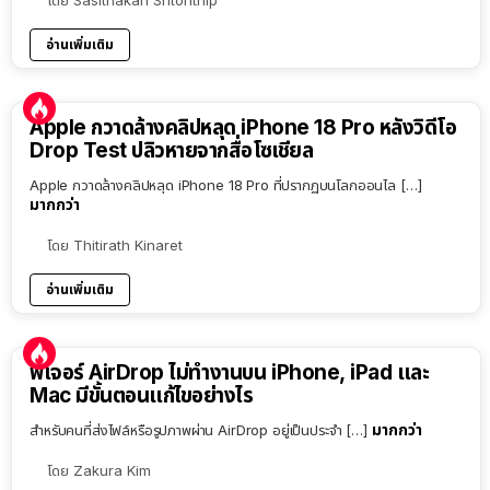
อ่านเพิ่มเติม
Apple กวาดล้างคลิปหลุด iPhone 18 Pro หลังวิดีโอ
Drop Test ปลิวหายจากสื่อโซเชียล
Apple กวาดล้างคลิปหลุด iPhone 18 Pro ที่ปรากฏบนโลกออนไล […]
มากกว่า
โดย
Thitirath Kinaret
อ่านเพิ่มเติม
ฟีเจอร์ AirDrop ไม่ทำงานบน iPhone, iPad และ
Mac มีขั้นตอนแก้ไขอย่างไร
มากกว่า
สำหรับคนที่ส่งไฟล์หรือรูปภาพผ่าน AirDrop อยู่เป็นประจำ […]
โดย
Zakura Kim