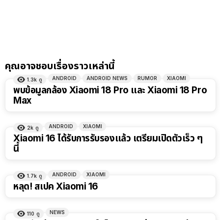
คุณอาจชอบเรื่องราวเหล่านี้
ANDROID
ANDROID NEWS
RUMOR
XIAOMI
1.3k
ดู
พบข้อมูลกล้อง Xiaomi 18 Pro และ Xiaomi 18 Pro
Max
ANDROID
XIAOMI
2k
ดู
Xiaomi 16 ได้รับการรับรองแล้ว เตรียมเปิดตัวเร็ว ๆ
นี้
ANDROID
XIAOMI
1.7k
ดู
หลุด! สเปค Xiaomi 16
NEWS
110
ดู