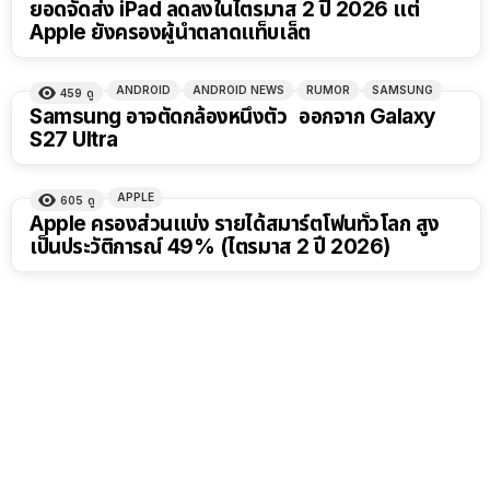
ยอดจัดส่ง iPad ลดลงในไตรมาส 2 ปี 2026 แต่
Apple ยังครองผู้นำตลาดแท็บเล็ต
ANDROID
ANDROID NEWS
RUMOR
SAMSUNG
459
ดู
Samsung อาจตัดกล้องหนึ่งตัว ออกจาก Galaxy
S27 Ultra
APPLE
605
ดู
Apple ครองส่วนแบ่ง รายได้สมาร์ตโฟนทั่วโลก สูง
เป็นประวัติการณ์ 49% (ไตรมาส 2 ปี 2026)