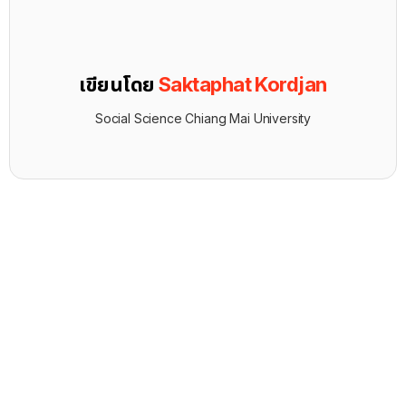
เขียนโดย
Saktaphat Kordjan
Social Science Chiang Mai University