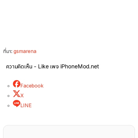
ที่มา:
gsmarena
ความคิดเห็น - Like เพจ iPhoneMod.net
Facebook
X
LINE