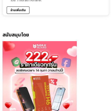
อ่านเพิ่มเติม
สนับสนุนโดย