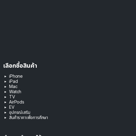
เลือกซื้อสินค้า
iPhone
iPad
Mac
Watch
TV
AirPods
EV
อุปกรณ์เสริม
สินค้าราคาเพื่อการศึกษา