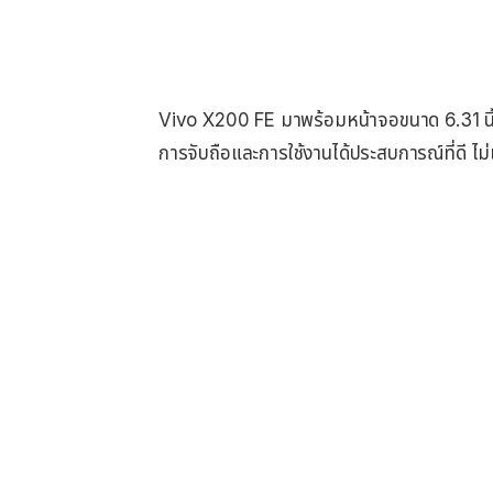
Vivo X200 FE มาพร้อมหน้าจอขนาด 6.31 นิ้ว 
การจับถือและการใช้งานได้ประสบการณ์ที่ดี ไม่เ