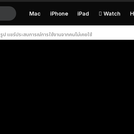
Mac
iPhone
iPad
 Watch
H
ายรูป แชร์ประสบการณ์การใช้งานจากคนไม่เคยใช้