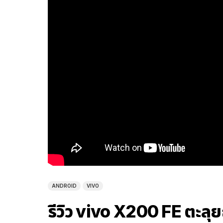
ANDROID
VIVO
รีวิว vivo X200 FE ตะลุ