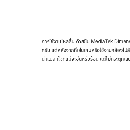
การใช้งานไหลลื่น ด้วยชิป MediaTek Dimensit
ครับ แต่หลังจากที่เล่นเกมหรือใช้งานกล้องไปสัก
น่าแปลกใจที่แม้จะอุ่นหรือร้อน แต่ไม่กระตุกเล