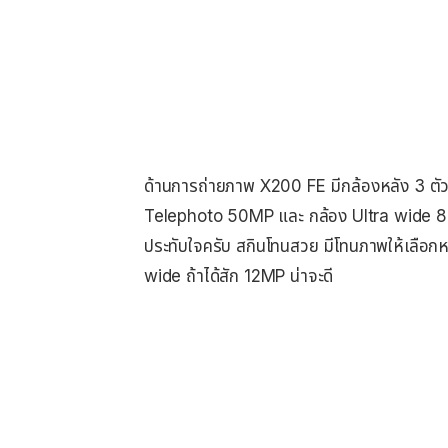
ด้านการถ่ายภาพ X200 FE มีกล้องหลัง 3 ตั
Telephoto 50MP และ กล้อง Ultra wide 8
ประทับใจครับ สกินโทนสวย มีโทนภาพให้เลือก
wide ถ้าได้สัก 12MP น่าจะดี