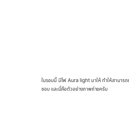
ในรอบนี้ มีไฟ Aura light มาให้ ทำให้สามารถ
ชอบ และนี่คือตัวอย่างภาพถ่ายครับ