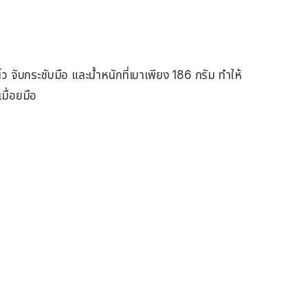
จับกระชับมือ และน้ำหนักที่เบาเพียง 186 กรัม ทำให้
มื่อยมือ