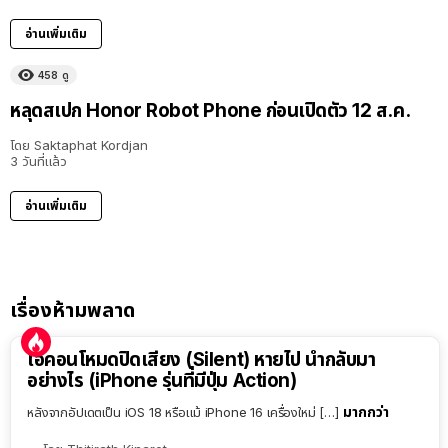
อ่านเพิ่มเติม
458
ดู
หลุดสเปก Honor Robot Phone ก่อนเปิดตัว 12 ส.ค.
โดย
Saktaphat Kordjan
3 วันที่แล้ว
อ่านเพิ่มเติม
เรื่องห้ามพลาด
ไอคอนโหมดปิดเสียง (Silent) หายไป นำกลับมา
อย่างไร (iPhone รุ่นที่มีปุ่ม Action)
มากกว่า
หลังจากอัปเดตเป็น iOS 18 หรือแม้ iPhone 16 เครื่องใหม่ […]