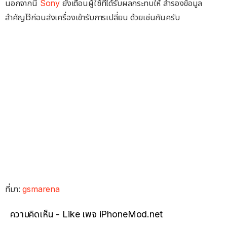
นอกจากนี้
Sony
ยังเตือนผู้ใช้ที่ได้รับผลกระทบให้ สำรองข้อมูล
สำคัญไว้ก่อนส่งเครื่องเข้ารับการเปลี่ยน ด้วยเช่นกันครับ
ที่มา:
gsmarena
ความคิดเห็น - Like เพจ iPhoneMod.net