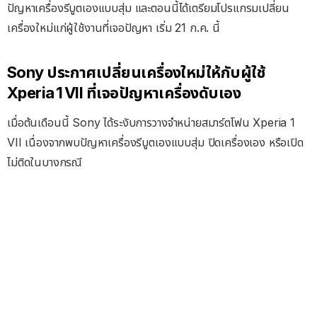
ปัญหาเครื่องรีบูตเองแบบสุ่ม และตอนนี้ได้เตรียมโปรแกรมเปลี่ยน
เครื่องใหม่แก่ผู้ใช้งานที่เจอปัญหา เริ่ม 21 ก.ค. นี้
Sony ประกาศเปลี่ยนเครื่องใหม่ให้กับผู้ใช้
Xperia 1 VII ที่เจอปัญหาเครื่องดับเอง
เมื่อต้นเดือนนี้ Sony ได้ระงับการวางจำหน่ายสมาร์ตโฟน Xperia 1
VII เนื่องจากพบปัญหาเครื่องรีบูตเองแบบสุ่ม ปิดเครื่องเอง หรือเปิด
ไม่ติดในบางกรณี