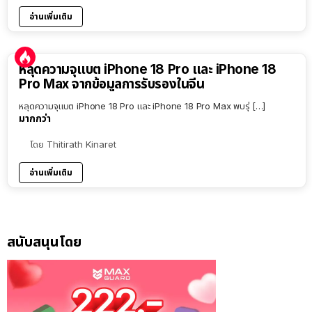
อ่านเพิ่มเติม
หลุดความจุแบต iPhone 18 Pro และ iPhone 18
Pro Max จากข้อมูลการรับรองในจีน
หลุดความจุแบต iPhone 18 Pro และ iPhone 18 Pro Max พบรุ่ […]
มากกว่า
โดย
Thitirath Kinaret
อ่านเพิ่มเติม
สนับสนุนโดย