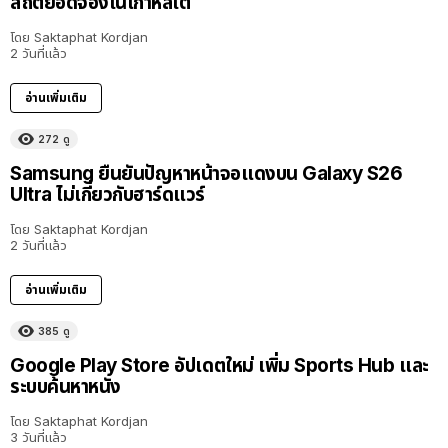
สถิติยอดจองในเกาหลีใต้
โดย
Saktaphat Kordjan
2 วันที่แล้ว
อ่านเพิ่มเติม
272
ดู
Samsung ยืนยันปัญหาหน้าจอแดงบน Galaxy S26
Ultra ไม่เกี่ยวกับฮาร์ดแวร์
โดย
Saktaphat Kordjan
2 วันที่แล้ว
อ่านเพิ่มเติม
385
ดู
Google Play Store อัปเดตใหม่ เพิ่ม Sports Hub และ
ระบบค้นหาหนัง
โดย
Saktaphat Kordjan
3 วันที่แล้ว