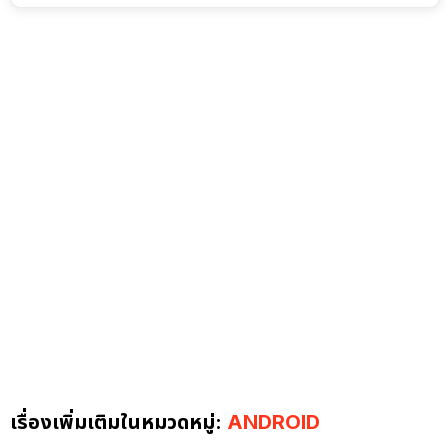
เรื่องเพิ่มเติมในหมวดหมู่:
ANDROID