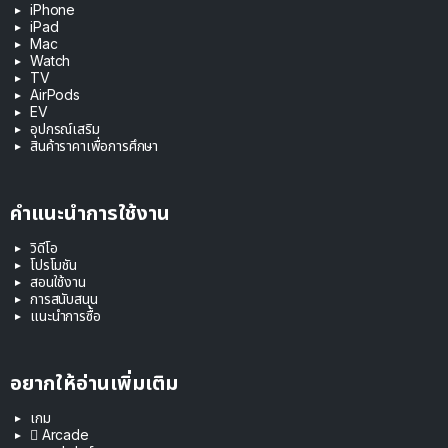
iPhone
iPad
Mac
Watch
TV
AirPods
EV
อุปกรณ์เสริม
สินค้าราคาเพื่อการศึกษา
คำแนะนำการใช้งาน
วิดีโอ
โปรโมชัน
สอนใช้งาน
การสนับสนุน
แนะนำการซื้อ
อยากให้อ่านเพิ่มเติม
เกม
 Arcade