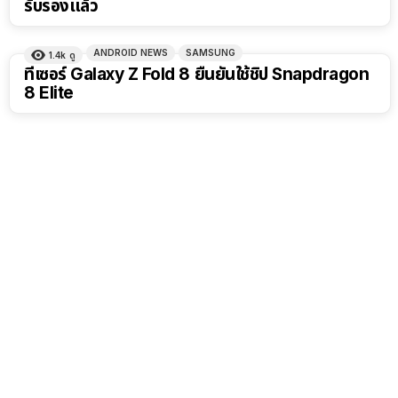
รับรองแล้ว
ANDROID NEWS
SAMSUNG
1.4k
ดู
ทีเซอร์ Galaxy Z Fold 8 ยืนยันใช้ชิป Snapdragon
8 Elite