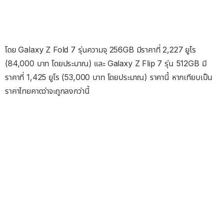
โดย Galaxy Z Fold 7 รุ่นความจุ 256GB มีราคาที่ 2,227 ยูโร
(84,000 บาท โดยประมาณ) และ Galaxy Z Flip 7 รุ่น 512GB มี
ราคาที่ 1,425 ยูโร (53,000 บาท โดยประมาณ) ราคานี้ หากเทียบเป็น
ราคาไทยคาดว่าจะถูกลงกว่านี้