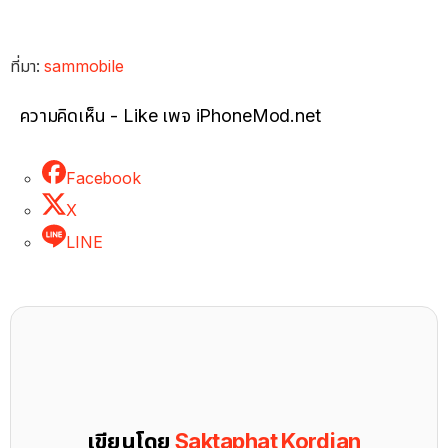
ที่มา:
sammobile
ความคิดเห็น - Like เพจ iPhoneMod.net
Facebook
X
LINE
เขียนโดย
Saktaphat Kordjan