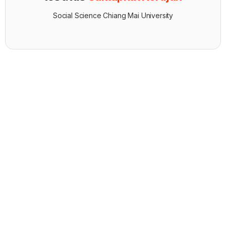
Social Science Chiang Mai University