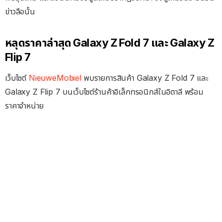
ข่าวลือนั้น
หลุดราคาล่าสุด Galaxy Z Fold 7 และ Galaxy Z
Flip 7
เว็บไซต์
NieuweMobiel
พบรายการสินค้า Galaxy Z Fold 7 และ
Galaxy Z Flip 7 บนเว็บไซต์ร้านค้าอิเล็กทรอนิกส์ในอิตาลี พร้อม
ราคาจำหน่าย