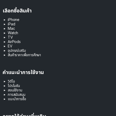
เลือกซื้อสินค้า
iPhone
iPad
Mac
Watch
TV
AirPods
EV
อุปกรณ์เสริม
สินค้าราคาเพื่อการศึกษา
คำแนะนำการใช้งาน
วิดีโอ
โปรโมชัน
สอนใช้งาน
การสนับสนุน
แนะนำการซื้อ