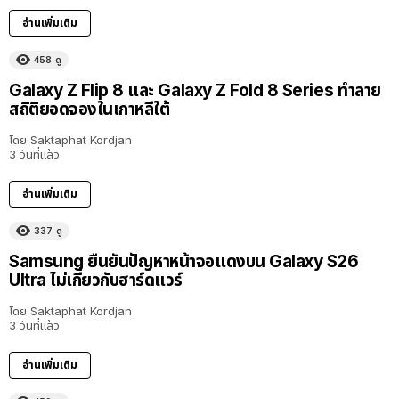
อ่านเพิ่มเติม
458
ดู
Galaxy Z Flip 8 และ Galaxy Z Fold 8 Series ทำลาย
สถิติยอดจองในเกาหลีใต้
โดย
Saktaphat Kordjan
3 วันที่แล้ว
อ่านเพิ่มเติม
337
ดู
Samsung ยืนยันปัญหาหน้าจอแดงบน Galaxy S26
Ultra ไม่เกี่ยวกับฮาร์ดแวร์
โดย
Saktaphat Kordjan
3 วันที่แล้ว
อ่านเพิ่มเติม