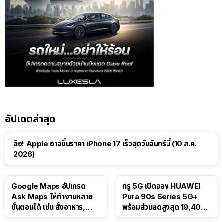
อัปเดตล่าสุด
ลือ! Apple อาจขึ้นราคา iPhone 17 เร็วสุดวันจันทร์นี้ (10 ส.ค.
2026)
Google Maps อัปเกรด
ทรู 5G เปิดจอง HUAWEI
Ask Maps ให้ทำงานหลาย
Pura 90s Series 5G+
ขั้นตอนได้ เช่น สั่งอาหาร,
พร้อมส่วนลดสูงสุด 19,400
ติดตามขนส่งสาธารณะ
บาท