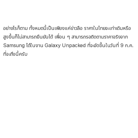
อย่างไรก็ตาม ทั้งหมดนี้เป็นเพียงแค่ข่าวลือ ราคาในไทยจะเท่าเดิมหรือ
สูงขึ้นก็ไม่สามารถยืนยันได้ เพื่อน ๆ สามารถรอติดตามราคาจริงจาก
Samsung ได้ในงาน Galaxy Unpacked ที่จะจัดขึ้นในวันที่ 9 ก.ค.
ที่จะถึงนี้ครับ