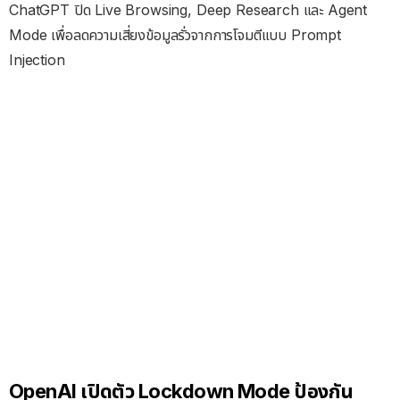
ChatGPT ปิด Live Browsing, Deep Research และ Agent
Mode เพื่อลดความเสี่ยงข้อมูลรั่วจากการโจมตีแบบ Prompt
Injection
OpenAI เปิดตัว Lockdown Mode ป้องกัน