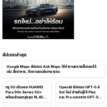
อัปเดตล่าสุด
Google Maps อัปเกรด Ask Maps ให้ทำงานหลายขั้นตอนได้
เช่น สั่งอาหาร, ติดตามขนส่งสาธารณะ
ทรู 5G เปิดจอง HUAWEI
OpenAI อัปเกรด GPT-5.6
Pura 90s Series 5G+
Sol ใหม่ สำหรับผู้ใช้ Plus
พร้อมส่วนลดสูงสุด 19,400
และ Pro และขยาย GPT-5.6
บาท
Luna ให้ผู้ใช้ฟรี