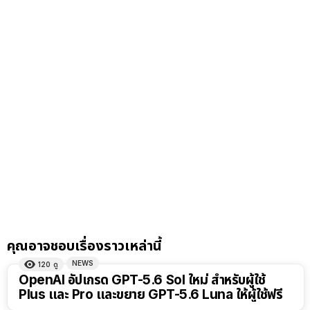
คุณอาจชอบเรื่องราวเหล่านี้
NEWS
120
ดู
OpenAI อัปเกรด GPT-5.6 Sol ใหม่ สำหรับผู้ใช้
Plus และ Pro และขยาย GPT-5.6 Luna ให้ผู้ใช้ฟรี