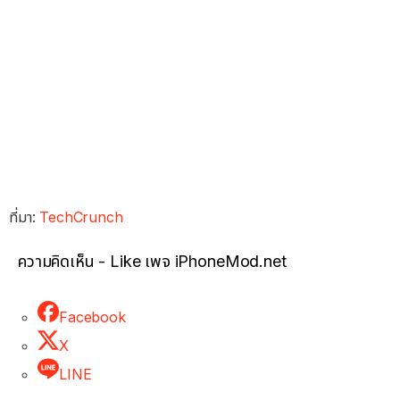
ที่มา:
TechCrunch
ความคิดเห็น - Like เพจ iPhoneMod.net
Facebook
X
LINE