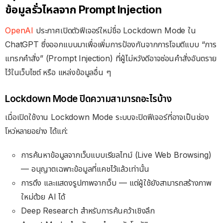
ข้อมูลรั่วไหลจาก Prompt Injection
OpenAI
ประกาศเปิดตัวฟีเจอร์ใหม่ชื่อ Lockdown Mode ใน
ChatGPT ซึ่งออกแบบมาเพื่อเพิ่มการป้องกันจากการโจมตีแบบ “การ
แทรกคำสั่ง” (Prompt Injection) ที่ผู้ไม่หวังดีอาจซ่อนคำสั่งอันตราย
ไว้ในเว็บไซต์ หรือ แหล่งข้อมูลอื่น ๆ
Lockdown Mode ปิดความสามารถอะไรบ้าง
เมื่อเปิดใช้งาน Lockdown Mode ระบบจะปิดฟีเจอร์ที่อาจเป็นช่อง
โหว่หลายอย่าง ได้แก่:
การค้นหาข้อมูลจากเว็บแบบเรียลไทม์ (Live Web Browsing)
— อนุญาตเฉพาะข้อมูลที่แคชไว้แล้วเท่านั้น
การดึง และแสดงรูปภาพจากเว็บ — แต่ผู้ใช้ยังสามารถสร้างภาพ
ใหม่ด้วย AI ได้
Deep Research สำหรับการค้นคว้าเชิงลึก