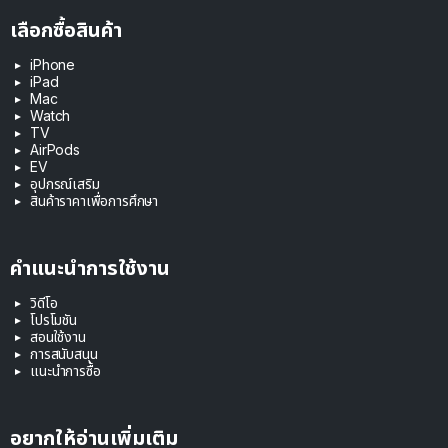
เลือกซื้อสินค้า
iPhone
iPad
Mac
Watch
TV
AirPods
EV
อุปกรณ์เสริม
สินค้าราคาเพื่อการศึกษา
คำแนะนำการใช้งาน
วิดีโอ
โปรโมชัน
สอนใช้งาน
การสนับสนุน
แนะนำการซื้อ
อยากให้อ่านเพิ่มเติม