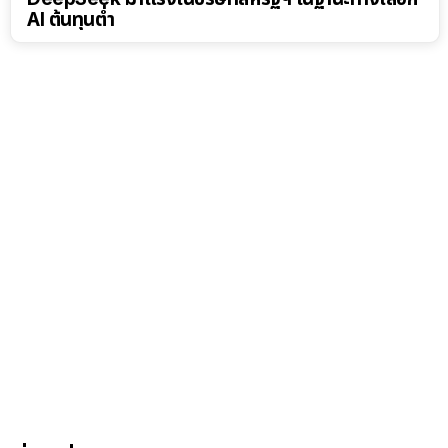
AI ต้นทุนต่ำ