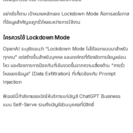
อย่างไรก็ตาม เป้าหมายหลักของ Lockdown Mode คือการลดโอกาส
ที่ข้อมูลสำคัญจะถูกรั่วไหลระหว่างการใช้งาน
ใครควรใช้ Lockdown Mode
OpenAI ระบุชัดเจนว่า “Lockdown Mode ไม่ได้ออกแบบมาสำหรับ
ทุกคน” แต่สร้างขึ้นสำหรับบุคคล และองค์กรที่ต้องจัดการข้อมูลอ่อน
ไหว และต้องการการป้องกันที่เข้มงวดขึ้นจากความเสี่ยงด้าน “การรั่ว
ไหลของข้อมูล” (Data Exfiltration) ที่เกี่ยวข้องกับ Prompt
Injection
ฟีเจอร์นี้กำลังทยอยเปิดให้บริการแก่บัญชี ChatGPT Business
แบบ Self-Serve รวมถึงบัญชีส่วนบุคคลที่มีสิทธิ์