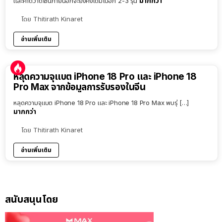
มากกว่า
และคาดว่าดีไซน์ภายนอกจะยังคงเดิมไปอีก 2-3 รุ่น
โดย
Thitirath Kinaret
อ่านเพิ่มเติม
หลุดความจุแบต iPhone 18 Pro และ iPhone 18
Pro Max จากข้อมูลการรับรองในจีน
หลุดความจุแบต iPhone 18 Pro และ iPhone 18 Pro Max พบรุ่ […]
มากกว่า
โดย
Thitirath Kinaret
อ่านเพิ่มเติม
สนับสนุนโดย