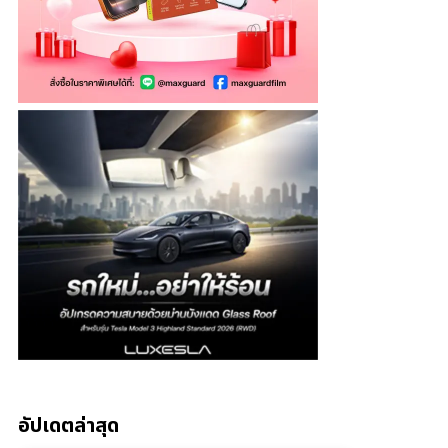
อัปเดตล่าสุด