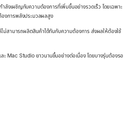
ลังเผชิญกับความต้องการที่เพิ่มขึ้นอย่างรวดเร็ว โดยเฉพาะ
ที่ต้องการพลังประมวลผลสูง
ไม่สามารถผลิตสินค้าได้ทันกับความต้องการ ส่งผลให้ต้องใช้
ละ Mac Studio ยาวนานขึ้นอย่างต่อเนื่อง โดยบางรุ่นต้องรอ