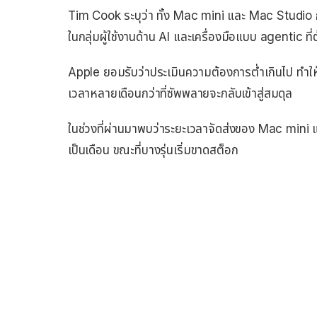
Tim Cook ระบุว่า ทั้ง Mac mini และ Mac Studio กำ
ในกลุ่มผู้ใช้งานด้าน AI และเครื่องมือแบบ agentic 
Apple ยอมรับว่าประเมินความต้องการต่ำเกินไป ทำให้
เวลาหลายเดือนกว่าที่ซัพพลายจะกลับเข้าสู่สมดุล
ในช่วงที่ผ่านมาพบว่าระยะเวลาจัดส่งของ Mac mini แ
เป็นเดือน ขณะที่บางรุ่นเริ่มขาดสต็อก