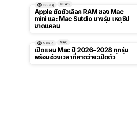
NEWS
1000
ดู
Apple ตัดตัวเลือก RAM ของ Mac
mini และ Mac Sutdio บางรุ่น เหตุชิป
ขาดแคลน
MAC
5.6k
ดู
เปิดแผน Mac ปี 2026–2028 ทุกรุ่น
พร้อมช่วงเวลาที่คาดว่าจะเปิดตัว