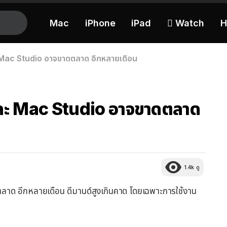
Mac
iPhone
iPad
 Watch
H
Mac Studio อาจขาดตลาด อีกหลายเดือน
ละ Mac Studio อาจขาดตลาด
1.4k
ดู
าด อีกหลายเดือน ดีมานด์สูงเกินคาด โดยเฉพาะการใช้งาน