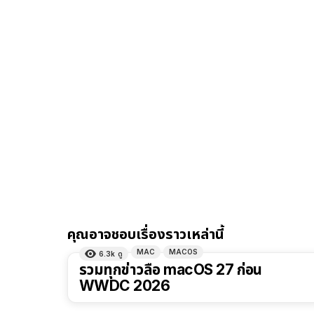
คุณอาจชอบเรื่องราวเหล่านี้
MAC
MACOS
6.3k
ดู
รวมทุกข่าวลือ macOS 27 ก่อน
WWDC 2026