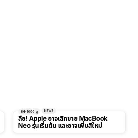
NEWS
1000
ดู
ลือ! Apple อาจเลิกขาย MacBook
Neo รุ่นเริ่มต้น และอาจเพิ่มสีใหม่