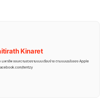
itirath Kinaret
ุรกิจ ม.พายัพ ชอบความสวยงามแบบเรียบง่าย ตามแบบฉบับของ Apple
facebook.com/tentzy