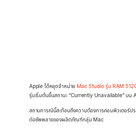
Apple ได้หยุดจำหน่าย
Mac Studio รุ่น RAM 512
รุ่นเริ่มต้นขึ้นสถานะ “Currently Unavailable” บน
สถานการณ์นี้สะท้อนถึงความต้องการคอมพิวเตอร์ประสิท
ต่อซัพพลายของผลิตภัณฑ์กลุ่ม Mac