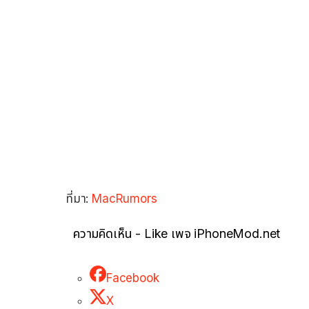
ที่มา:
MacRumors
ความคิดเห็น - Like เพจ iPhoneMod.net
Facebook
X