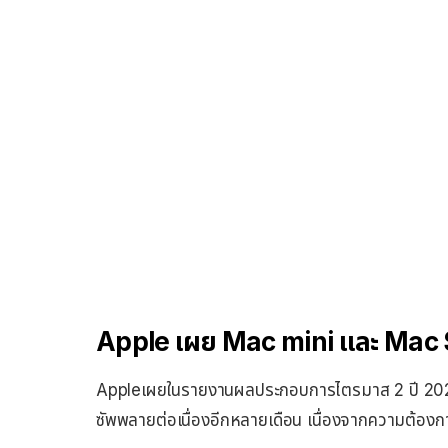
Apple เผย Mac mini และ Mac 
Appleเผยในรายงานผลประกอบการไตรมาส 2 ปี 2026
ซัพพลายต่อเนื่องอีกหลายเดือน เนื่องจากความต้องก