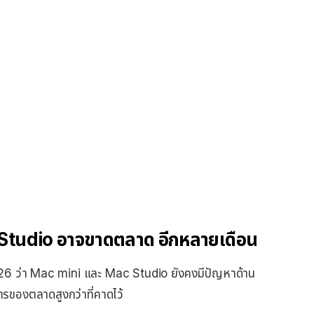
Studio อาจขาดตลาด อีกหลายเดือน
 ว่า Mac mini และ Mac Studio ยังคงมีปัญหาด้าน
ารของตลาดสูงกว่าที่คาดไว้