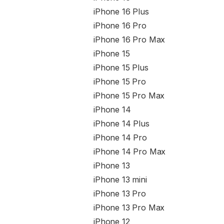
iPhone 16 Plus
iPhone 16 Pro
iPhone 16 Pro Max
iPhone 15
iPhone 15 Plus
iPhone 15 Pro
iPhone 15 Pro Max
iPhone 14
iPhone 14 Plus
iPhone 14 Pro
iPhone 14 Pro Max
iPhone 13
iPhone 13 mini
iPhone 13 Pro
iPhone 13 Pro Max
iPhone 12