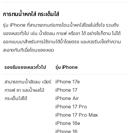
การทนน้ำหกใส่ กระเด็นใส่
รุ่น iPhone ที่สามารถทนต่อการโดนน้ำหกใส่โดยไม่ตั้งใจ รวมถึง
ของเหลวทั่วไป เช่น น้ำอัดลม กาแฟ หรือชา ได้ อย่างไรก็ตาม ไม่ได้
ออกแบบมาสำหรับการใช้งานใต้น้ำโดยตรง และควรรีบเช็ดทำความ
สะอาดทันทีเมื่อโดนของเหลว
รองรับของเหลวทั่วไป
รุ่น iPhone
สามารถทนน้ำอัดลม เบียร์
iPhone 17e
กาแฟ ชา และน้ำผลไม้
iPhone 17
กระเด็นใส่ได้
iPhone Air
iPhone 17 Pro
iPhone 17 Pro Max
iPhone 16e
iPhone 16