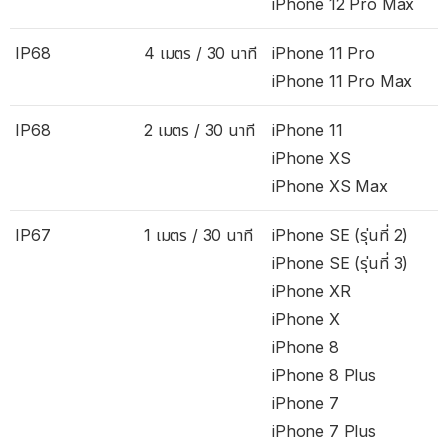
iPhone 12 Pro Max
IP68
4 เมตร / 30 นาที
iPhone 11 Pro
iPhone 11 Pro Max
IP68
2 เมตร / 30 นาที
iPhone 11
iPhone XS
iPhone XS Max
IP67
1 เมตร / 30 นาที
iPhone SE (รุ่นที่ 2)
iPhone SE (รุ่นที่ 3)
iPhone XR
iPhone X
iPhone 8
iPhone 8 Plus
iPhone 7
iPhone 7 Plus