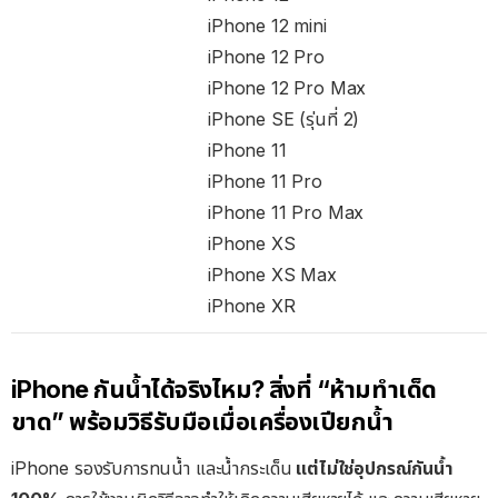
iPhone 12 mini
iPhone 12 Pro
iPhone 12 Pro Max
iPhone SE (รุ่นที่ 2)
iPhone 11
iPhone 11 Pro
iPhone 11 Pro Max
iPhone XS
iPhone XS Max
iPhone XR
iPhone กันน้ำได้จริงไหม? สิ่งที่ “ห้ามทำเด็ด
ขาด” พร้อมวิธีรับมือเมื่อเครื่องเปียกน้ำ
iPhone รองรับการทนน้ำ และน้ำกระเด็น
แต่ไม่ใช่อุปกรณ์กันน้ำ