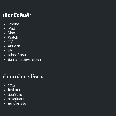
เลือกซื้อสินค้า
iPhone
iPad
Mac
Watch
TV
AirPods
EV
อุปกรณ์เสริม
สินค้าราคาเพื่อการศึกษา
คำแนะนำการใช้งาน
วิดีโอ
โปรโมชัน
สอนใช้งาน
การสนับสนุน
แนะนำการซื้อ