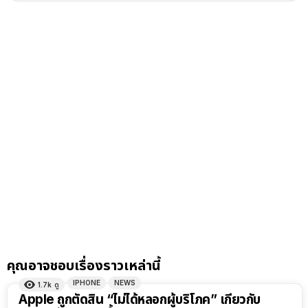
คุณอาจชอบเรื่องราวเหล่านี้
IPHONE
NEWS
1.7k
ดู
Apple ถูกตัดสิน “ไม่ได้หลอกผู้บริโภค” เกี่ยวกับ