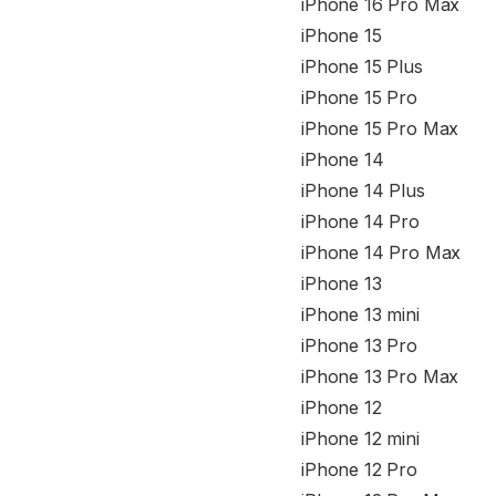
iPhone 16 Pro Max
iPhone 15
iPhone 15 Plus
iPhone 15 Pro
iPhone 15 Pro Max
iPhone 14
iPhone 14 Plus
iPhone 14 Pro
iPhone 14 Pro Max
iPhone 13
iPhone 13 mini
iPhone 13 Pro
iPhone 13 Pro Max
iPhone 12
iPhone 12 mini
iPhone 12 Pro