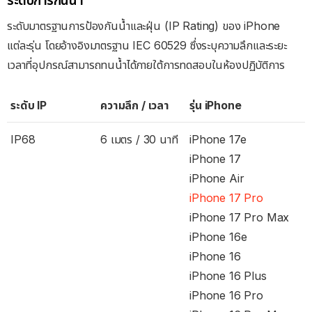
ระดับการกันน้ำ
ระดับมาตรฐานการป้องกันน้ำและฝุ่น (IP Rating) ของ iPhone
แต่ละรุ่น โดยอ้างอิงมาตรฐาน IEC 60529 ซึ่งระบุความลึกและระยะ
เวลาที่อุปกรณ์สามารถทนน้ำได้ภายใต้การทดสอบในห้องปฏิบัติการ
ระดับ IP
ความลึก / เวลา
รุ่น iPhone
IP68
6 เมตร / 30 นาที
iPhone 17e
iPhone 17
iPhone Air
iPhone 17 Pro
iPhone 17 Pro Max
iPhone 16e
iPhone 16
iPhone 16 Plus
iPhone 16 Pro