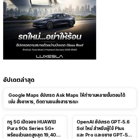
อัปเดตล่าสุด
Google Maps อัปเกรด Ask Maps ให้ทำงานหลายขั้นตอนได้
เช่น สั่งอาหาร, ติดตามขนส่งสาธารณะ
ทรู 5G เปิดจอง HUAWEI
OpenAI อัปเกรด GPT-5.6
Pura 90s Series 5G+
Sol ใหม่ สำหรับผู้ใช้ Plus
พร้อมส่วนลดสูงสุด 19,400
และ Pro และขยาย GPT-5.6