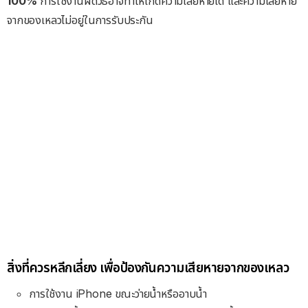
100%
การใช้งานผิดวิธีอาจทำให้เกิดความเสียหายได้ และความเสียหาย
จากของเหลวไม่อยู่ในการรับประกัน
สิ่งที่ควรหลีกเลี่ยง เพื่อป้องกันความเสียหายจากของเหลว
การใช้งาน iPhone ขณะว่ายน้ำหรืออาบน้ำ