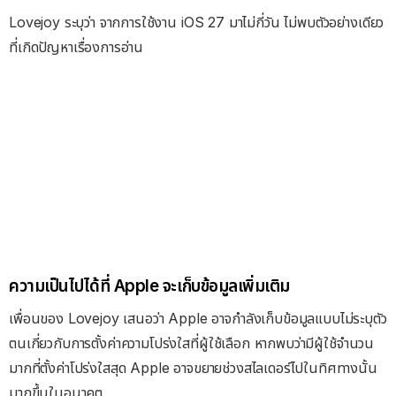
Lovejoy ระบุว่า จากการใช้งาน iOS 27 มาไม่กี่วัน ไม่พบตัวอย่างเดียว
ที่เกิดปัญหาเรื่องการอ่าน
ความเป็นไปได้ที่ Apple จะเก็บข้อมูลเพิ่มเติม
เพื่อนของ Lovejoy เสนอว่า Apple อาจกำลังเก็บข้อมูลแบบไม่ระบุตัว
ตนเกี่ยวกับการตั้งค่าความโปร่งใสที่ผู้ใช้เลือก หากพบว่ามีผู้ใช้จำนวน
มากที่ตั้งค่าโปร่งใสสุด Apple อาจขยายช่วงสไลเดอร์ไปในทิศทางนั้น
มากขึ้นในอนาคต