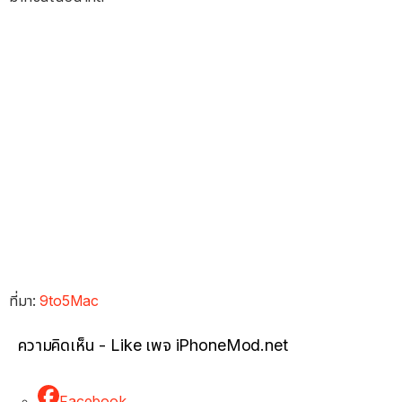
ที่มา:
9to5Mac
ความคิดเห็น - Like เพจ iPhoneMod.net
Facebook