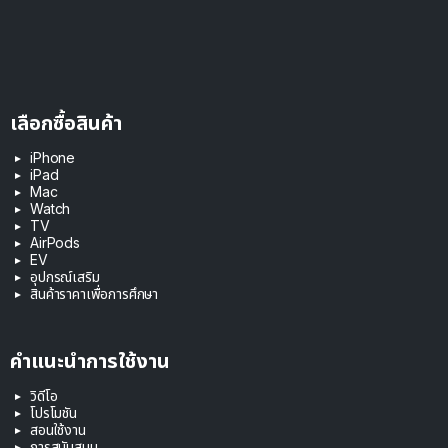
เลือกซื้อสินค้า
iPhone
iPad
Mac
Watch
TV
AirPods
EV
อุปกรณ์เสริม
สินค้าราคาเพื่อการศึกษา
คำแนะนำการใช้งาน
วิดีโอ
โปรโมชัน
สอนใช้งาน
การสนับสนุน