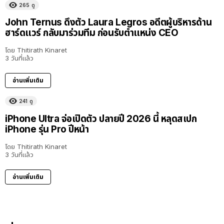
265
ดู
John Ternus ดึงตัว Laura Legros อดีตผู้บริหารด้าน
ฮาร์ดแวร์ กลับมาร่วมทีม ก่อนรับตำแหน่ง CEO
โดย
Thitirath Kinaret
3 วันที่แล้ว
อ่านเพิ่มเติม
241
ดู
iPhone Ultra จ่อเปิดตัว ปลายปี 2026 นี้ หลุดสเปก
iPhone รุ่น Pro ปีหน้า
โดย
Thitirath Kinaret
3 วันที่แล้ว
อ่านเพิ่มเติม