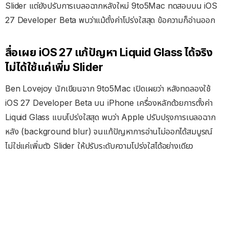
Slider แต่ยังปรับการเบลอฉากหลังใหม่ 9to5Mac ทดสอบบน iOS
27 Developer Beta พบว่าแม้ตั้งค่าโปร่งใสสุด ข้อความก็อ่านออก
สื่อเผย iOS 27 แก้ปัญหา Liquid Glass ได้จริง
ไม่ได้ใช้แค่เพิ่ม Slider
Ben Lovejoy นักเขียนจาก 9to5Mac เปิดเผยว่า หลังทดลองใช้
iOS 27 Developer Beta บน iPhone เครื่องหลักด้วยการตั้งค่า
Liquid Glass แบบโปร่งใสสุด พบว่า Apple ปรับปรุงการเบลอฉาก
หลัง (background blur) จนแก้ปัญหาการอ่านไม่ออกได้สมบูรณ์
ไม่ใช่แค่เพิ่มตัว Slider ให้ปรับระดับความโปร่งใสได้อย่างเดียว