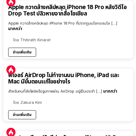
Apple กวาดล้างคลิปหลุด iPhone 18 Pro หลังวิดีโอ
Drop Test ปลิวหายจากสื่อโซเชียล
Apple กวาดล้างคลิปหลุด iPhone 18 Pro ที่ปรากฏบนโลกออนไล […]
มากกว่า
โดย
Thitirath Kinaret
อ่านเพิ่มเติม
ฟีเจอร์ AirDrop ไม่ทำงานบน iPhone, iPad และ
Mac มีขั้นตอนแก้ไขอย่างไร
มากกว่า
สำหรับคนที่ส่งไฟล์หรือรูปภาพผ่าน AirDrop อยู่เป็นประจำ […]
โดย
Zakura Kim
อ่านเพิ่มเติม