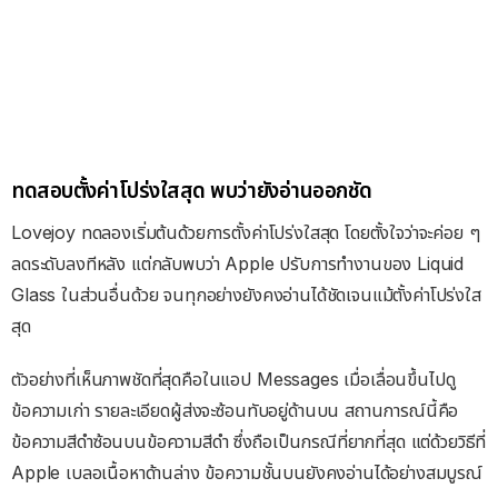
ทดสอบตั้งค่าโปร่งใสสุด พบว่ายังอ่านออกชัด
Lovejoy ทดลองเริ่มต้นด้วยการตั้งค่าโปร่งใสสุด โดยตั้งใจว่าจะค่อย ๆ
ลดระดับลงทีหลัง แต่กลับพบว่า Apple ปรับการทำงานของ Liquid
Glass ในส่วนอื่นด้วย จนทุกอย่างยังคงอ่านได้ชัดเจนแม้ตั้งค่าโปร่งใส
สุด
ตัวอย่างที่เห็นภาพชัดที่สุดคือในแอป Messages เมื่อเลื่อนขึ้นไปดู
ข้อความเก่า รายละเอียดผู้ส่งจะซ้อนทับอยู่ด้านบน สถานการณ์นี้คือ
ข้อความสีดำซ้อนบนข้อความสีดำ ซึ่งถือเป็นกรณีที่ยากที่สุด แต่ด้วยวิธีที่
Apple เบลอเนื้อหาด้านล่าง ข้อความชั้นบนยังคงอ่านได้อย่างสมบูรณ์