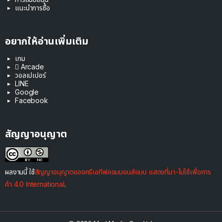
แนะนำการซื้อ
อยากให้อ่านเพิ่มเติม
เกม
 Arcade
วอลเปเปอร์
LINE
Google
Facebook
สัญญาอนุญาต
ผลงานนี้ ใช้
สัญญาอนุญาตของครีเอทีฟคอมมอนส์แบบ แสดงที่มา-ไม่ใช้เพื่อการ
ค้า 4.0 International
.