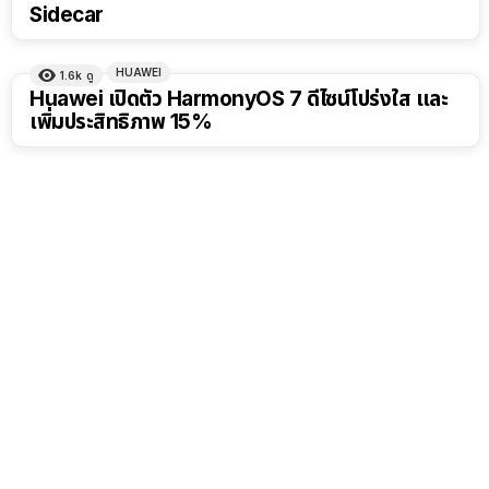
Sidecar
HUAWEI
1.6k
ดู
Huawei เปิดตัว HarmonyOS 7 ดีไซน์โปร่งใส และ
เพิ่มประสิทธิภาพ 15%