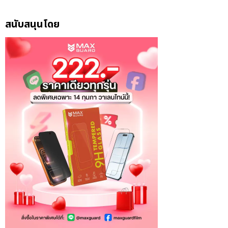
สนับสนุนโดย