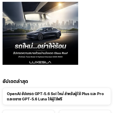
อัปเดตล่าสุด
OpenAI อัปเกรด GPT-5.6 Sol ใหม่ สำหรับผู้ใช้ Plus และ Pro
และขยาย GPT-5.6 Luna ให้ผู้ใช้ฟรี