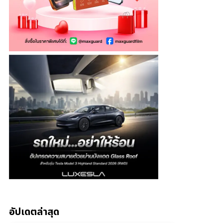
อัปเดตล่าสุด