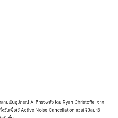
กลายเป็นอุปกรณ์ AI ที่ทรงพลัง โดย Ryan Christoffel จาก
วันเพื่อใช้ Active Noise Cancellation ช่วยให้มีสมาธิ
ยิ่งขึ้น