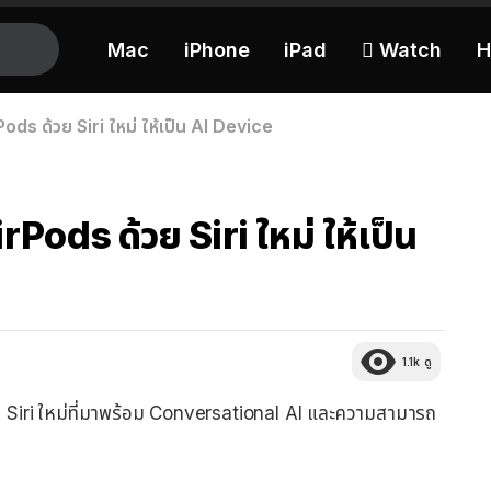
Mac
iPhone
iPad
 Watch
H
ds ด้วย Siri ใหม่ ให้เป็น AI Device
Pods ด้วย Siri ใหม่ ให้เป็น
1.1k
ดู
วย Siri ใหม่ที่มาพร้อม Conversational AI และความสามารถ