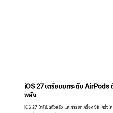
iOS 27 เตรียมยกระดับ AirPods ด้
พลัง
iOS 27 ใกล้เปิดตัวแล้ว และการยกเครื่อง Siri ครั้งใ