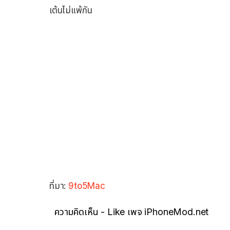
เต้นไม่แพ้กัน
ที่มา:
9to5Mac
ความคิดเห็น - Like เพจ iPhoneMod.net