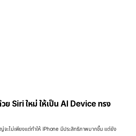
วย Siri ใหม่ ให้เป็น AI Device ทรง
หญ่จะไม่เพียงแต่ทำให้ iPhone มีประสิทธิภาพมากขึ้น แต่ยัง