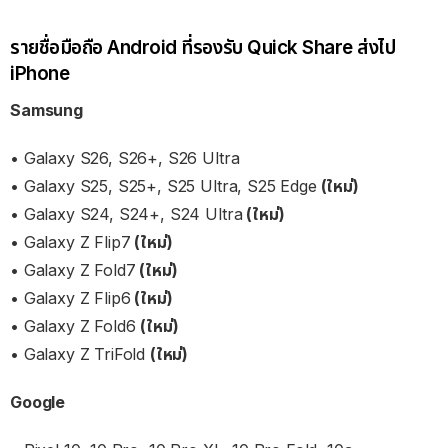
รายชื่อมือถือ Android ที่รองรับ Quick Share ส่งไป
iPhone
Samsung
• Galaxy S26, S26+, S26 Ultra
• Galaxy S25, S25+, S25 Ultra, S25 Edge
(ใหม่)
• Galaxy S24, S24+, S24 Ultra
(ใหม่)
• Galaxy Z Flip7
(ใหม่)
• Galaxy Z Fold7
(ใหม่)
• Galaxy Z Flip6
(ใหม่)
• Galaxy Z Fold6
(ใหม่)
• Galaxy Z TriFold
(ใหม่)
Google