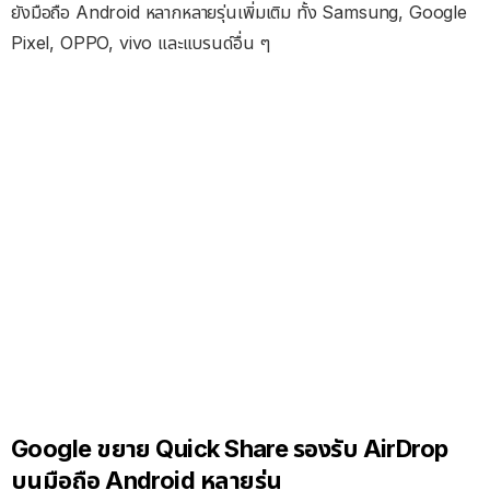
ยังมือถือ Android หลากหลายรุ่นเพิ่มเติม ทั้ง Samsung, Google
Pixel, OPPO, vivo และแบรนด์อื่น ๆ
Google ขยาย Quick Share รองรับ AirDrop
บนมือถือ Android หลายรุ่น