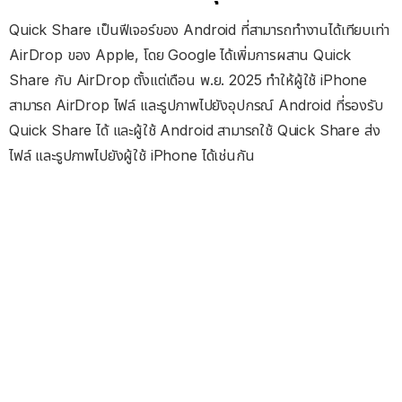
Quick Share เป็นฟีเจอร์ของ Android ที่สามารถทำงานได้เทียบเท่า
AirDrop ของ Apple, โดย Google ได้เพิ่มการผสาน Quick
Share กับ AirDrop ตั้งแต่เดือน พ.ย. 2025 ทำให้ผู้ใช้ iPhone
สามารถ AirDrop ไฟล์ และรูปภาพไปยังอุปกรณ์ Android ที่รองรับ
Quick Share ได้ และผู้ใช้ Android สามารถใช้ Quick Share ส่ง
ไฟล์ และรูปภาพไปยังผู้ใช้ iPhone ได้เช่นกัน