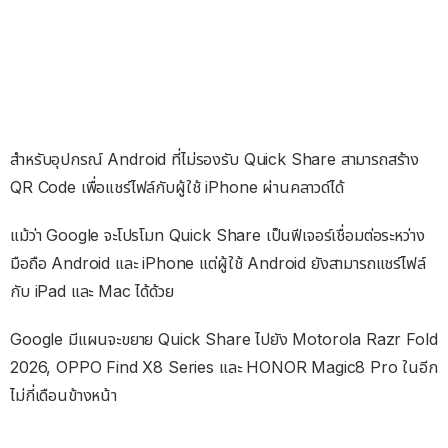
สำหรับอุปกรณ์ Android ที่ไม่รองรับ Quick Share สามารถสร้าง
QR Code เพื่อแชร์ไฟล์กับผู้ใช้ iPhone ผ่านคลาวด์ได้
แม้ว่า Google จะโปรโมท Quick Share เป็นฟีเจอร์เชื่อมต่อระหว่าง
มือถือ Android และ iPhone แต่ผู้ใช้ Android ยังสามารถแชร์ไฟล์
กับ iPad และ Mac ได้ด้วย
Google มีแผนจะขยาย Quick Share ไปยัง Motorola Razr Fold
2026, OPPO Find X8 Series และ HONOR Magic8 Pro ในอีก
ไม่กี่เดือนข้างหน้า