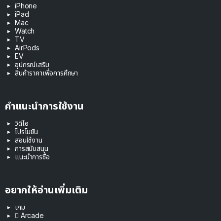
iPhone
iPad
Mac
Watch
TV
AirPods
EV
อุปกรณ์เสริม
สินค้าราคาเพื่อการศึกษา
คำแนะนำการใช้งาน
วิดีโอ
โปรโมชัน
สอนใช้งาน
การสนับสนุน
แนะนำการซื้อ
อยากให้อ่านเพิ่มเติม
เกม
 Arcade