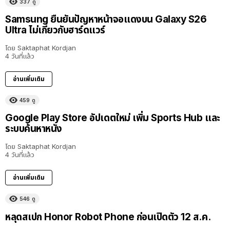
337
ดู
Samsung ยืนยันปัญหาหน้าจอแดงบน Galaxy S26
Ultra ไม่เกี่ยวกับฮาร์ดแวร์
โดย
Saktaphat Kordjan
4 วันที่แล้ว
อ่านเพิ่มเติม
459
ดู
Google Play Store อัปเดตใหม่ เพิ่ม Sports Hub และ
ระบบค้นหาหนัง
โดย
Saktaphat Kordjan
4 วันที่แล้ว
อ่านเพิ่มเติม
546
ดู
หลุดสเปก Honor Robot Phone ก่อนเปิดตัว 12 ส.ค.