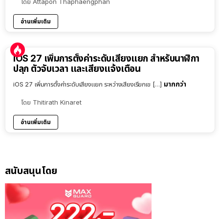
โดย
Attapon Thaphaengphan
อ่านเพิ่มเติม
iOS 27 เพิ่มการตั้งค่าระดับเสียงแยก สำหรับนาฬิกา
ปลุก ตัวจับเวลา และเสียงแจ้งเตือน
มากกว่า
iOS 27 เพิ่มการตั้งค่าระดับเสียงแยก ระหว่างเสียงเรียกเข […]
โดย
Thitirath Kinaret
อ่านเพิ่มเติม
สนับสนุนโดย