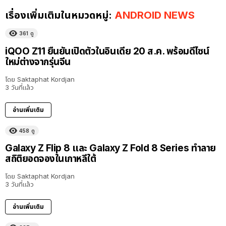
เรื่องเพิ่มเติมในหมวดหมู่:
ANDROID NEWS
361
ดู
iQOO Z11 ยืนยันเปิดตัวในอินเดีย 20 ส.ค. พร้อมดีไซน์
ใหม่ต่างจากรุ่นจีน
โดย
Saktaphat Kordjan
3 วันที่แล้ว
อ่านเพิ่มเติม
458
ดู
Galaxy Z Flip 8 และ Galaxy Z Fold 8 Series ทำลาย
สถิติยอดจองในเกาหลีใต้
โดย
Saktaphat Kordjan
3 วันที่แล้ว
อ่านเพิ่มเติม