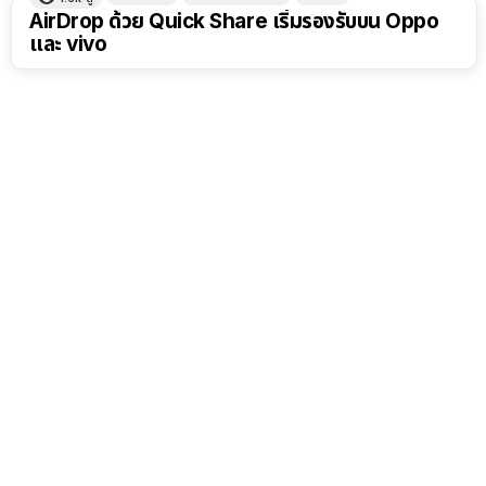
AirDrop ด้วย Quick Share เริ่มรองรับบน Oppo
และ vivo