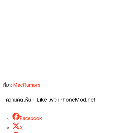
ที่มา:
MacRumors
ความคิดเห็น - Like เพจ iPhoneMod.net
Facebook
X