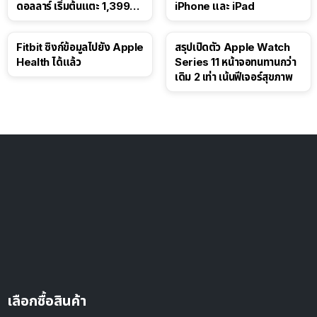
ดอลลาร์ เริ่มต้นแตะ 1,399
iPhone และ iPad
ดอลลาร์
Fitbit ซิงก์ข้อมูลไปยัง Apple
สรุปเปิดตัว Apple Watch
Health ได้แล้ว
Series 11 หน้าจอทนทานกว่า
เดิม 2 เท่า เน้นฟีเจอร์สุขภาพ
เลือกซื้อสินค้า