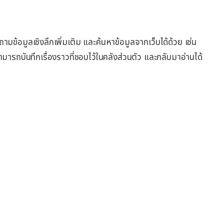
มข้อมูลเชิงลึกเพิ่มเติม และค้นหาข้อมูลจากเว็บได้ด้วย เช่น
้สามารถบันทึกเรื่องราวที่ชอบไว้ในคลังส่วนตัว และกลับมาอ่านได้