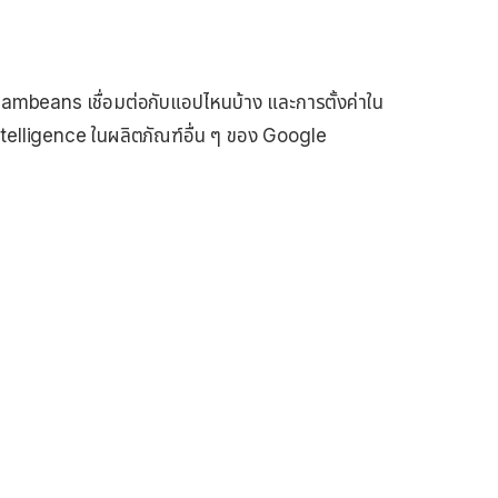
Dreambeans เชื่อมต่อกับแอปไหนบ้าง และการตั้งค่าใน
telligence ในผลิตภัณฑ์อื่น ๆ ของ Google