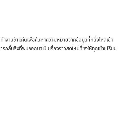
ำงานข้ามคืนเพื่อค้นหาความหมายจากข้อมูลที่หลั่งไหลเข้า
กลั่นสิ่งที่พบออกมาเป็นเรื่องราวสดใหม่ที่ชงให้ทุกเช้าเปรียบ