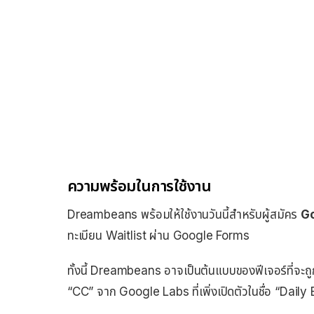
ความพร้อมในการใช้งาน
Dreambeans พร้อมให้ใช้งานวันนี้สำหรับผู้สมัคร
Go
ทะเบียน Waitlist ผ่าน Google Forms
ทั้งนี้ Dreambeans อาจเป็นต้นแบบของฟีเจอร์ที่จะถ
“CC” จาก Google Labs ที่เพิ่งเปิดตัวในชื่อ “Dail