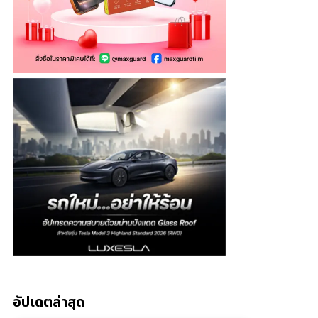
อัปเดตล่าสุด