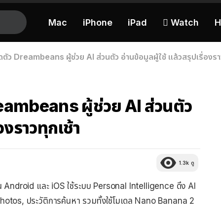
Mac
iPhone
iPad
 Watch
H
ัว Dreambeans ผู้ช่วย AI ส่วนตัว อ่านข้อมูลผู้ใช้ แล้วสรุปเรื่องรา
ambeans ผู้ช่วย AI ส่วนตัว
่องราวทุกเช้า
1.3k
ดู
ndroid และ iOS ใช้ระบบ Personal Intelligence ดึง AI
 Photos, ประวัติการค้นหา รวมทั้งใช้โมเดล Nano Banana 2