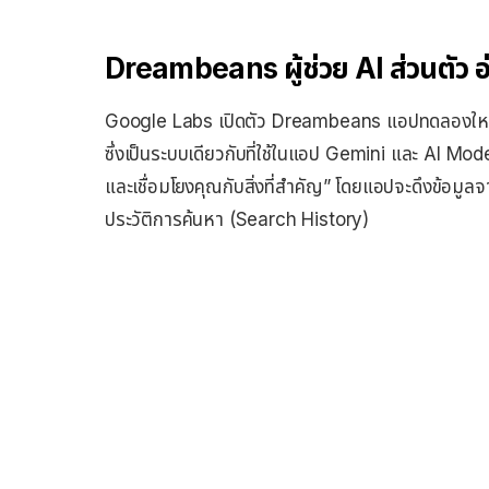
Dreambeans ผู้ช่วย AI ส่วนตัว อ่าน
Google Labs เปิดตัว Dreambeans แอปทดลองใหม่บ
ซึ่งเป็นระบบเดียวกับที่ใช้ในแอป Gemini และ AI Mod
และเชื่อมโยงคุณกับสิ่งที่สำคัญ” โดยแอปจะดึงข้อ
ประวัติการค้นหา (Search History)