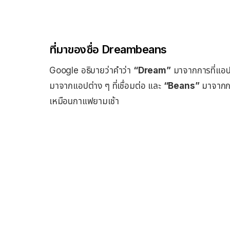
ที่มาของชื่อ Dreambeans
Google อธิบายว่าคำว่า
“Dream”
มาจากการที่แอปท
มาจากแอปต่าง ๆ ที่เชื่อมต่อ และ
“Beans”
มาจากการ
เหมือนกาแฟยามเช้า