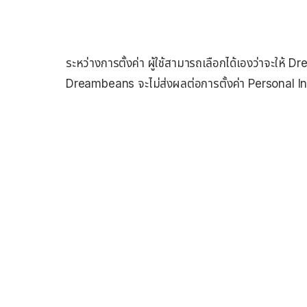
ระหว่างการตั้งค่า ผู้ใช้สามารถเลือกได้เองว่าจะให้ 
Dreambeans จะไม่ส่งผลต่อการตั้งค่า Personal In