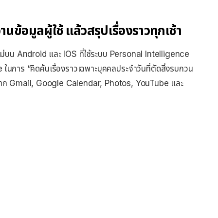
ข้อมูลผู้ใช้ แล้วสรุปเรื่องราวทุกเช้า
น Android และ iOS ที่ใช้ระบบ Personal Intelligence
e ในการ “คิดค้นเรื่องราวเฉพาะบุคคลประจำวันที่ตัดสิ่งรบกวน
มูลจาก Gmail, Google Calendar, Photos, YouTube และ