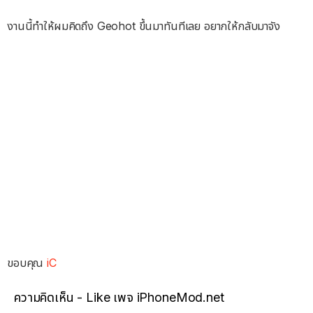
งานนี้ทำให้ผมคิดถึง Geohot ขึ้นมาทันทีเลย อยากให้กลับมาจัง
ขอบคุณ
iC
ความคิดเห็น - Like เพจ iPhoneMod.net