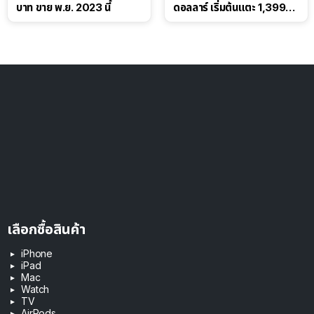
บาท ขาย พ.ย. 2023 นี้
ดอลลาร์ เริ่มต้นแตะ 1,399
ดอลลาร์
เลือกซื้อสินค้า
iPhone
iPad
Mac
Watch
TV
AirPods