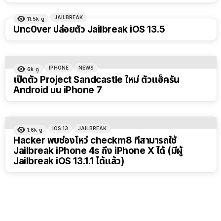
JAILBREAK
11.5k
ดู
Unc0ver ปล่อยตัว Jailbreak iOS 13.5
IPHONE
NEWS
6k
ดู
เปิดตัว Project Sandcastle ใหม่ ตัวแฮ็ครัน
Android บน iPhone 7
IOS 13
JAILBREAK
1.6k
ดู
Hacker พบช่องโหว่ checkm8 ที่สามารถใช้
Jailbreak iPhone 4s ถึง iPhone X ได้ (มีผู้
Jailbreak iOS 13.1.1 ได้แล้ว)