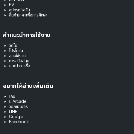
EV
อุปกรณ์เสริม
สินค้าราคาเพื่อการศึกษา
คำแนะนำการใช้งาน
วิดีโอ
โปรโมชัน
สอนใช้งาน
การสนับสนุน
แนะนำการซื้อ
อยากให้อ่านเพิ่มเติม
เกม
 Arcade
วอลเปเปอร์
LINE
Google
Facebook