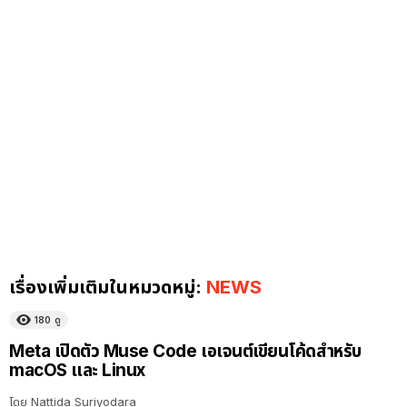
เรื่องเพิ่มเติมในหมวดหมู่:
NEWS
180
ดู
Meta เปิดตัว Muse Code เอเจนต์เขียนโค้ดสำหรับ
macOS และ Linux
โดย
Nattida Suriyodara