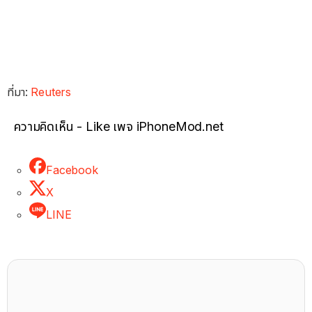
ที่มา:
Reuters
ความคิดเห็น - Like เพจ iPhoneMod.net
Facebook
X
LINE