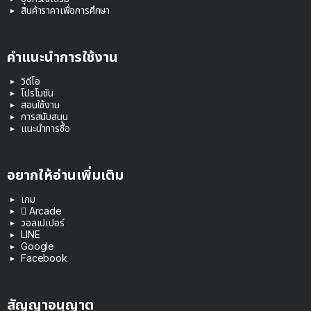
สินค้าราคาเพื่อการศึกษา
คำแนะนำการใช้งาน
วิดีโอ
โปรโมชัน
สอนใช้งาน
การสนับสนุน
แนะนำการซื้อ
อยากให้อ่านเพิ่มเติม
เกม
 Arcade
วอลเปเปอร์
LINE
Google
Facebook
สัญญาอนุญาต