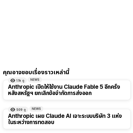
คุณอาจชอบเรื่องราวเหล่านี้
NEWS
1.1k
ดู
Anthropic เปิดให้ใช้งาน Claude Fable 5 อีกครั้ง
หลังสหรัฐฯ ยกเลิกข้อจำกัดการส่งออก
NEWS
509
ดู
Anthropic เผย Claude AI เจาะระบบบริษัท 3 แห่ง
ในระหว่างการทดสอบ