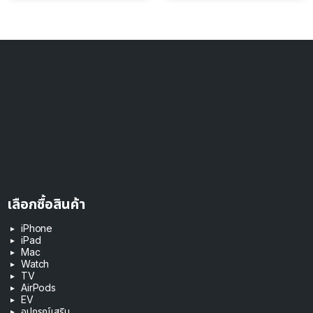
เลือกซื้อสินค้า
iPhone
iPad
Mac
Watch
TV
AirPods
EV
อุปกรณ์เสริม