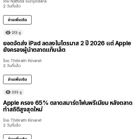
โดย
Nattida Suriyodara
2 วันที่แล้ว
อ่านเพิ่มเติม
213
ดู
ยอดจัดส่ง iPad ลดลงในไตรมาส 2 ปี 2026 แต่ Apple
ยังครองผู้นำตลาดแท็บเล็ต
โดย
Thitirath Kinaret
2 วันที่แล้ว
อ่านเพิ่มเติม
233
ดู
Apple ครอง 65% ตลาดสมาร์ตโฟนพรีเมียม หลังตลาด
ทำสถิติสูงสุดใหม่
โดย
Thitirath Kinaret
2 วันที่แล้ว
อ่านเพิ่มเติม