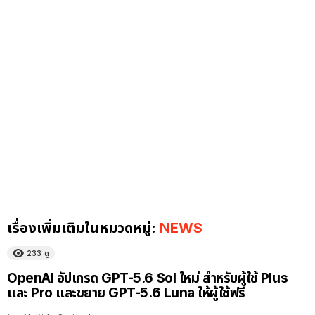
เรื่องเพิ่มเติมในหมวดหมู่:
NEWS
233
ดู
OpenAI อัปเกรด GPT-5.6 Sol ใหม่ สำหรับผู้ใช้ Plus
และ Pro และขยาย GPT-5.6 Luna ให้ผู้ใช้ฟรี